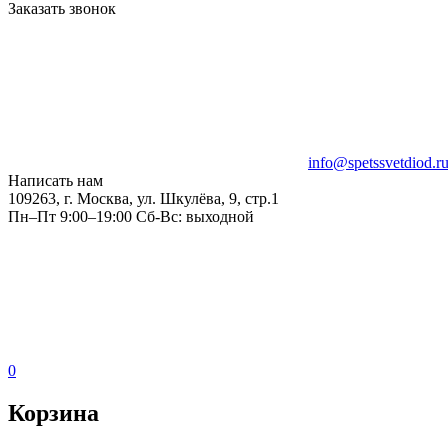
Заказать звонок
info@spetssvetdiod.r
Написать нам
109263, г. Москва, ул. Шкулёва, 9, стр.1
Пн–Пт 9:00–19:00 Сб-Вс: выходной
0
Корзина