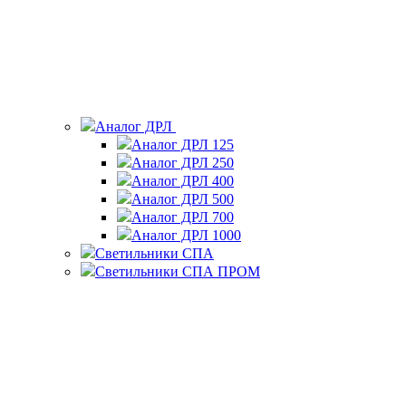
Аналог ДРЛ
Аналог ДРЛ 125
Аналог ДРЛ 250
Аналог ДРЛ 400
Аналог ДРЛ 500
Аналог ДРЛ 700
Аналог ДРЛ 1000
Светильники СПА
Светильники СПА ПРОМ