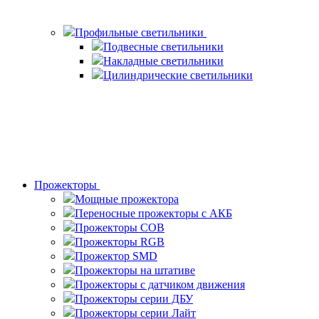
Профильные светильники
Подвесные светильники
Накладные светильники
Цилиндрические светильники
Прожекторы
Мощные прожектора
Переносные прожекторы с АКБ
Прожекторы COB
Прожекторы RGB
Прожектор SMD
Прожекторы на штативе
Прожекторы с датчиком движения
Прожекторы серии ДБУ
Прожекторы серии Лайт