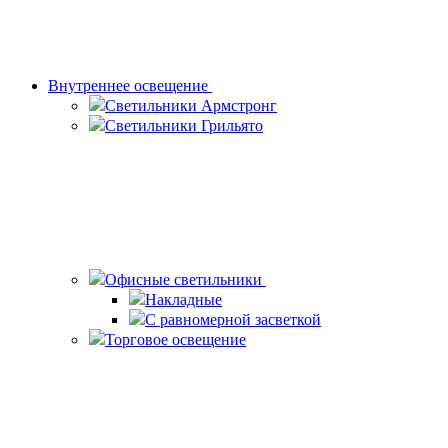
Внутреннее освещение
Светильники Армстронг
Светильники Грильято
Офисные светильники
Накладные
С равномерной засветкой
Торговое освещение