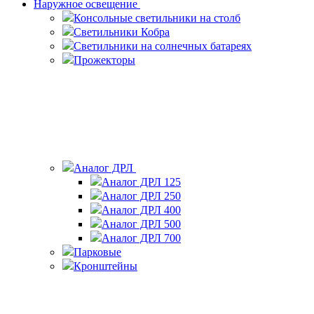
Наружное освещение
Консольные светильники на столб
Светильники Кобра
Светильники на солнечных батареях
Прожекторы
Аналог ДРЛ
Аналог ДРЛ 125
Аналог ДРЛ 250
Аналог ДРЛ 400
Аналог ДРЛ 500
Аналог ДРЛ 700
Парковые
Кронштейны