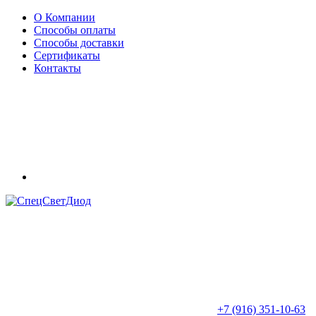
О Компании
Способы оплаты
Способы доставки
Сертификаты
Контакты
+7 (916) 351-10-63