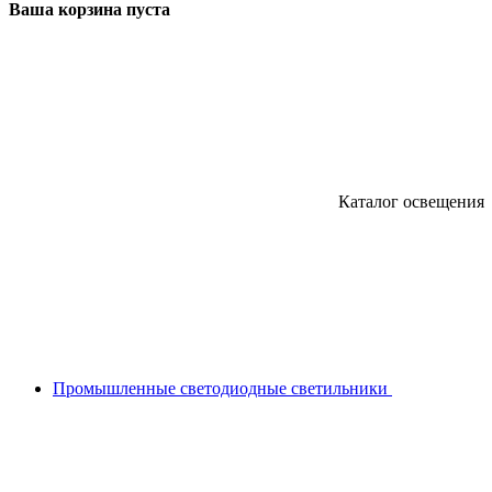
Ваша корзина пуста
Каталог освещения
Промышленные светодиодные светильники