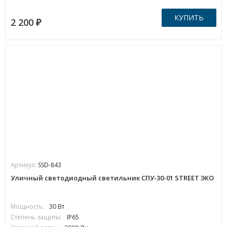
КУПИТЬ
2 200
₽
Артикул:
SSD-843
Уличный светодиодный светильник СПУ-30-01 STREET ЭКО
Мощность:
30 Вт
Степень защиты:
IP65