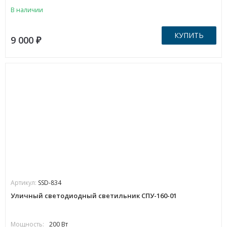
В наличии
КУПИТЬ
9 000
₽
Артикул:
SSD-834
Уличный светодиодный светильник СПУ-160-01
Мощность:
200 Вт