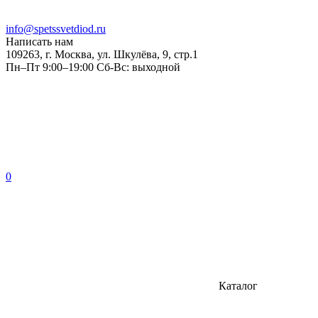
info@spetssvetdiod.ru
Написать нам
109263, г. Москва, ул. Шкулёва, 9, стр.1
Пн–Пт 9:00–19:00 Сб-Вс: выходной
0
Каталог