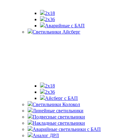
2х18
2x36
Аварийные с БАП
Светильники Айсберг
2х18
2х36
Айсберг с БАП
Светильники Колокол
Линейные светильники
Подвесные светильники
Накладные светильники
Аварийные светильники с БАП
Аналог ДРЛ