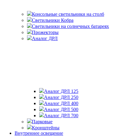
Консольные светильники на столб
Светильники Кобра
Светильники на солнечных батареях
Прожекторы
Аналог ДРЛ
Аналог ДРЛ 125
Аналог ДРЛ 250
Аналог ДРЛ 400
Аналог ДРЛ 500
Аналог ДРЛ 700
Парковые
Кронштейны
Внутреннее освещение