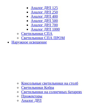
Аналог ДРЛ 125
Аналог ДРЛ 250
Аналог ДРЛ 400
Аналог ДРЛ 500
Аналог ДРЛ 700
Аналог ДРЛ 1000
Светильники СПА
Светильники СПА ПРОМ
Наружное освещение
Консольные светильники на столб
Светильники Кобра
Светильники на солнечных батареях
Прожекторы
Аналог ДРЛ