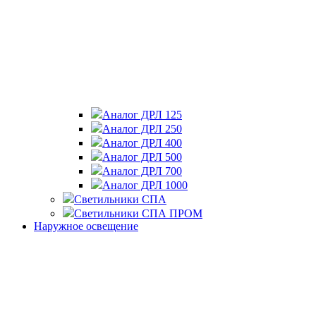
Аналог ДРЛ 125
Аналог ДРЛ 250
Аналог ДРЛ 400
Аналог ДРЛ 500
Аналог ДРЛ 700
Аналог ДРЛ 1000
Светильники СПА
Светильники СПА ПРОМ
Наружное освещение