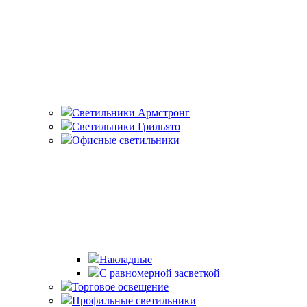
Светильники Армстронг
Светильники Грильято
Офисные светильники
Накладные
С равномерной засветкой
Торговое освещение
Профильные светильники