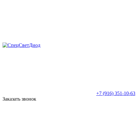
+7 (916) 351-10-63
Заказать звонок