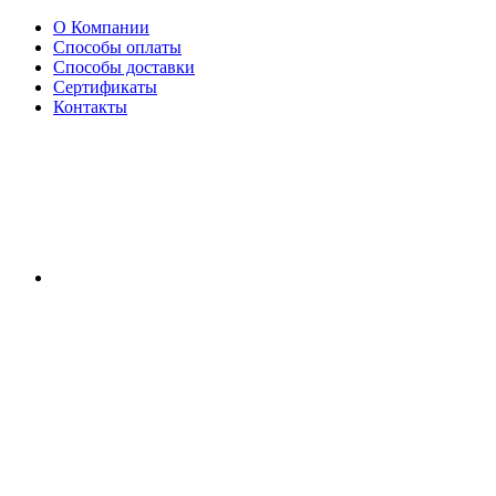
О Компании
Способы оплаты
Способы доставки
Сертификаты
Контакты