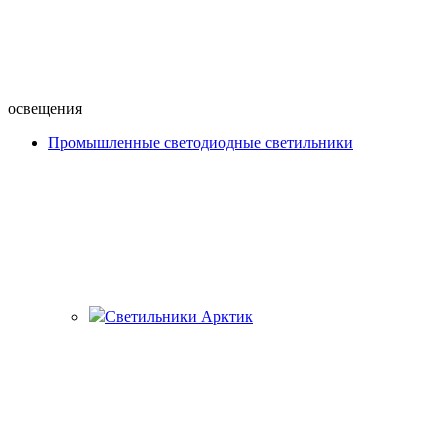
освещения
Промышленные светодиодные светильники
Светильники Арктик