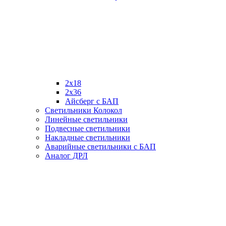
2х18
2х36
Айсберг с БАП
Светильники Колокол
Линейные светильники
Подвесные светильники
Накладные светильники
Аварийные светильники с БАП
Аналог ДРЛ