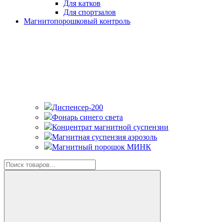
Для катков
Для спортзалов
Магнитопорошковый контроль
Диспенсер-200
Фонарь синего света
Концентрат магнитной суспензии
Магнитная суспензия аэрозоль
Магнитный порошок МИНК