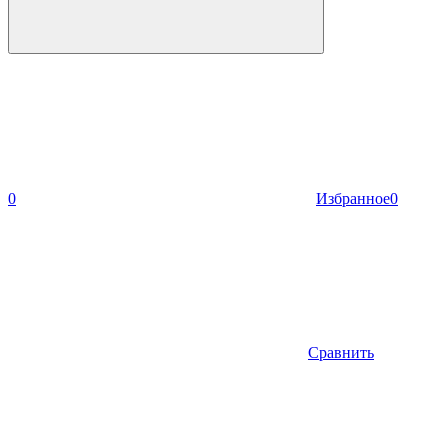
0
Избранное
0
Сравнить