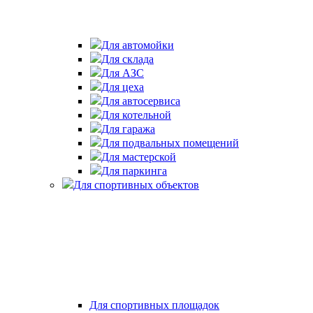
Для автомойки
Для склада
Для АЗС
Для цеха
Для автосервиса
Для котельной
Для гаража
Для подвальных помещений
Для мастерской
Для паркинга
Для спортивных объектов
Для спортивных площадок