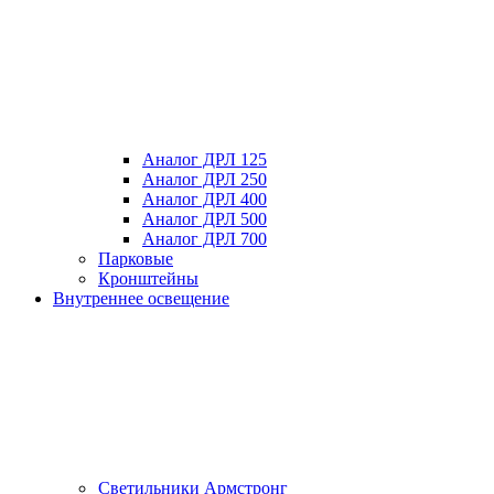
Аналог ДРЛ 125
Аналог ДРЛ 250
Аналог ДРЛ 400
Аналог ДРЛ 500
Аналог ДРЛ 700
Парковые
Кронштейны
Внутреннее освещение
Светильники Армстронг