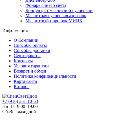
Диспенсер-200
Фонарь синего света
Концентрат магнитной суспензии
Магнитная суспензия аэрозоль
Магнитный порошок МИНК
Информация
О Компании
Способы оплаты
Способы доставки
Сертификаты
Контакты
Условия гарантии
Возврат и обмен
Политика конфиденциальности
Карта сайта
Каталог
+7 (916) 351-10-63
Пн–Пт 9:00–19:00
Сб-Вс: выходной