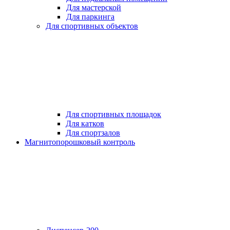
Для мастерской
Для паркинга
Для спортивных объектов
Для спортивных площадок
Для катков
Для спортзалов
Магнитопорошковый контроль