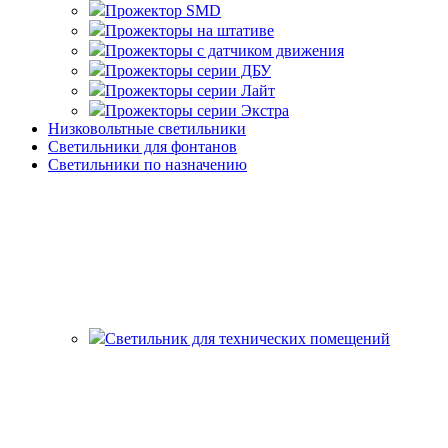
Прожектор SMD
Прожекторы на штативе
Прожекторы с датчиком движения
Прожекторы серии ДБУ
Прожекторы серии Лайт
Прожекторы серии Экстра
Низковольтные светильники
Светильники для фонтанов
Светильники по назначению
Светильник для технических помещений