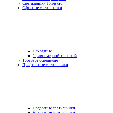
Светильники Грильято
Офисные светильники
Накладные
С равномерной засветкой
Торговое освещение
Профильные светильники
Подвесные светильники
Накладные светильники