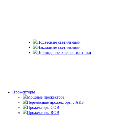
Подвесные светильники
Накладные светильники
Цилиндрические светильники
Прожекторы
Мощные прожектора
Переносные прожекторы с АКБ
Прожекторы COB
Прожекторы RGB