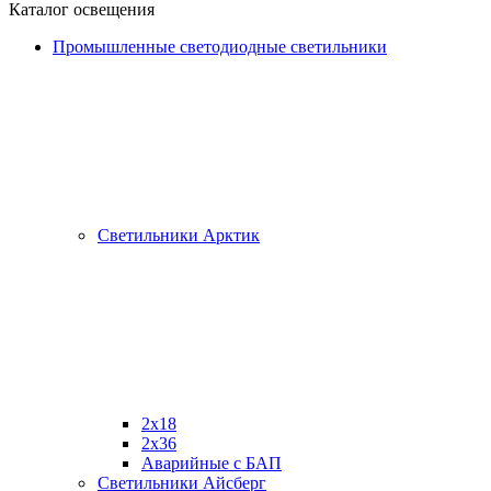
Каталог освещения
Промышленные светодиодные светильники
Светильники Арктик
2х18
2x36
Аварийные с БАП
Светильники Айсберг