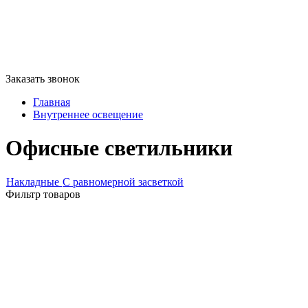
Заказать звонок
Главная
Внутреннее освещение
Офисные светильники
Накладные
С равномерной засветкой
Фильтр товаров