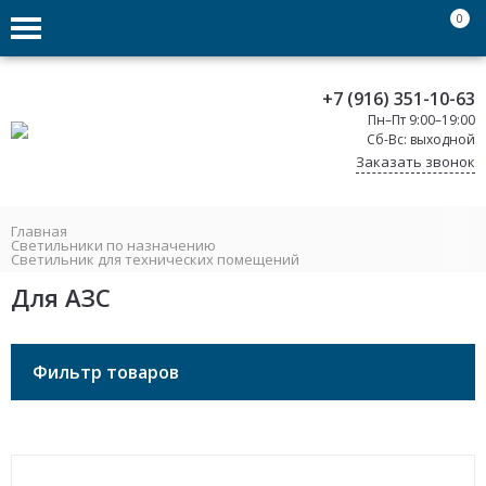
0
+7 (916) 351-10-63
Пн–Пт 9:00–19:00
Сб-Вс: выходной
Заказать звонок
Главная
Светильники по назначению
Светильник для технических помещений
Для АЗС
Фильтр товаров