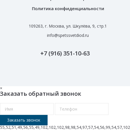
Политика конфиденциальности
109263, г. Москва, ул. Шкулёва, 9, стр.1
info@spetssvetdiod.ru
+7 (916) 351-10-63
×
Заказать обратный звонок
55,52,51,49,56,55,49,102,102,102,98,98,54,97,57,54,56,99,54,57,102