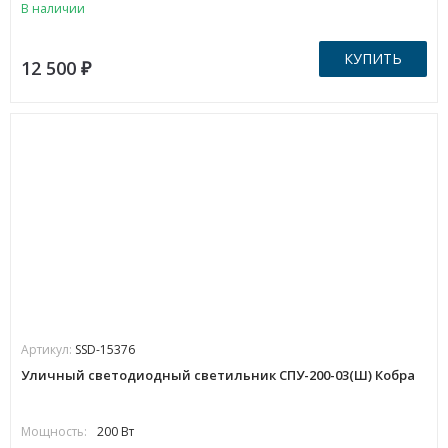
В наличии
КУПИТЬ
12 500
₽
Артикул:
SSD-15376
Уличный светодиодный светильник СПУ-200-03(Ш) Кобра
Мощность:
200 Вт