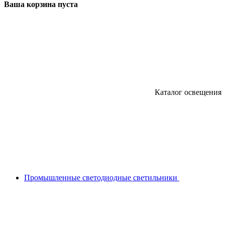
Ваша корзина пуста
Каталог освещения
Промышленные светодиодные светильники