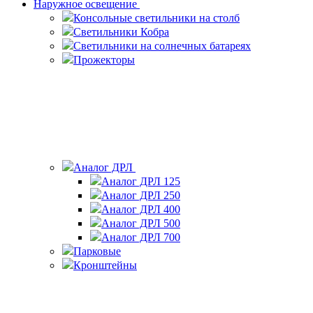
Наружное освещение
Консольные светильники на столб
Светильники Кобра
Светильники на солнечных батареях
Прожекторы
Аналог ДРЛ
Аналог ДРЛ 125
Аналог ДРЛ 250
Аналог ДРЛ 400
Аналог ДРЛ 500
Аналог ДРЛ 700
Парковые
Кронштейны