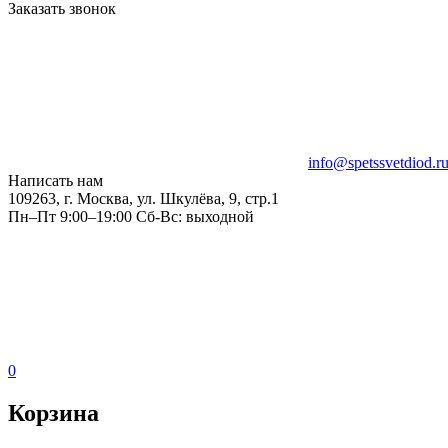
Заказать звонок
info@spetssvetdiod.r
Написать нам
109263, г. Москва, ул. Шкулёва, 9, стр.1
Пн–Пт 9:00–19:00 Сб-Вс: выходной
0
Корзина