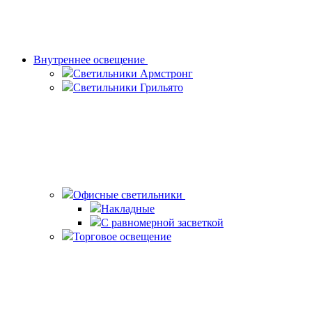
Внутреннее освещение
Светильники Армстронг
Светильники Грильято
Офисные светильники
Накладные
С равномерной засветкой
Торговое освещение