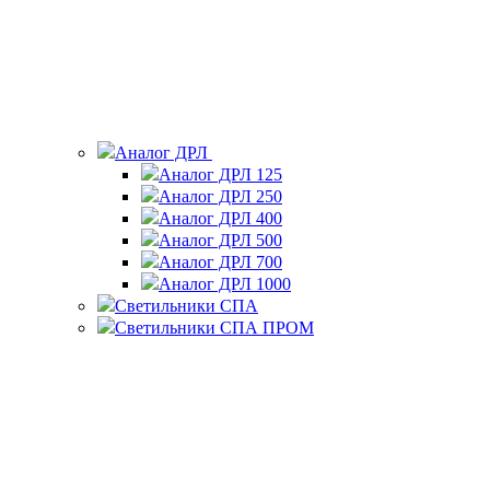
Аналог ДРЛ
Аналог ДРЛ 125
Аналог ДРЛ 250
Аналог ДРЛ 400
Аналог ДРЛ 500
Аналог ДРЛ 700
Аналог ДРЛ 1000
Светильники СПА
Светильники СПА ПРОМ