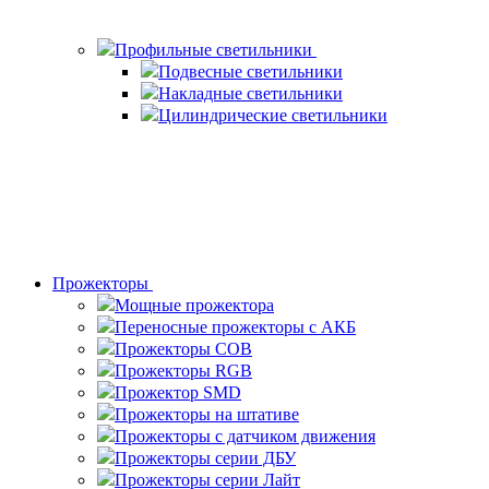
Профильные светильники
Подвесные светильники
Накладные светильники
Цилиндрические светильники
Прожекторы
Мощные прожектора
Переносные прожекторы с АКБ
Прожекторы COB
Прожекторы RGB
Прожектор SMD
Прожекторы на штативе
Прожекторы с датчиком движения
Прожекторы серии ДБУ
Прожекторы серии Лайт