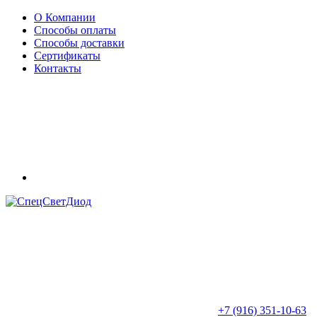
О Компании
Способы оплаты
Способы доставки
Сертификаты
Контакты
+7 (916) 351-10-63