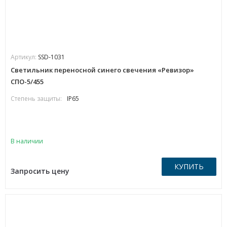
Артикул:
SSD-1031
Светильник переносной синего свечения «Ревизор»
СПО-5/455
Степень защиты:
IP65
В наличии
КУПИТЬ
Запросить цену