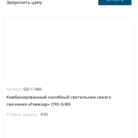
Запросить цену
Артикул:
SSD-17486
Комбинированный налобный светильник синего
свечения «Ревизор» СПО-5/455
Степень защиты:
IP65