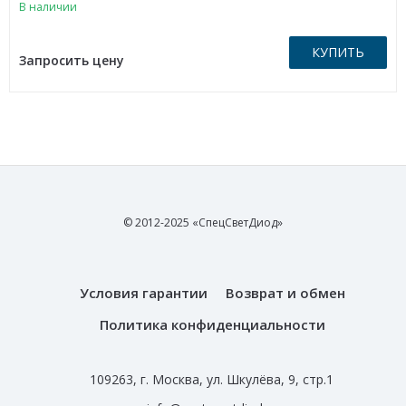
В наличии
КУПИТЬ
Запросить цену
© 2012-2025 «СпецСветДиод»
Условия гарантии
Возврат и обмен
Политика конфиденциальности
109263, г. Москва, ул. Шкулёва, 9, стр.1