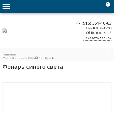
0
+7 (916) 351-10-63
Пн–Пт 9:00–19:00
Сб-Вс: выходной
Заказать звонок
Главная
Магнитопорошковый контроль
Фонарь синего света