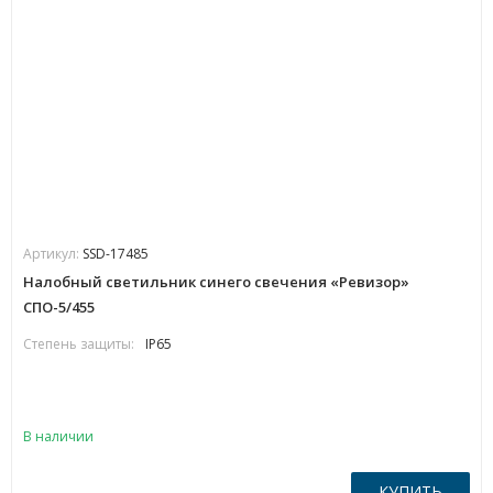
Артикул:
SSD-17485
Налобный светильник синего свечения «Ревизор»
СПО-5/455
Степень защиты:
IP65
В наличии
КУПИТЬ