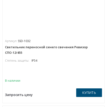
Артикул:
SSD-1032
Светильник переносной синего свечения Ревизор
СПО-12/455
Степень защиты:
IP54
В наличии
КУПИТЬ
Запросить цену