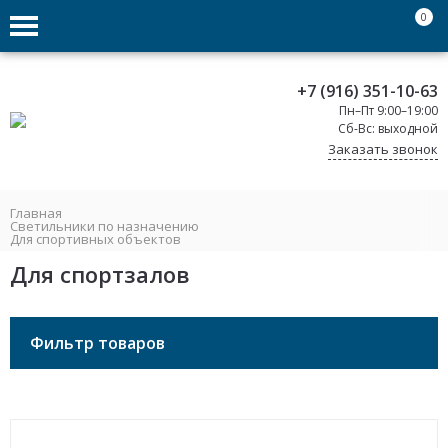
0
+7 (916) 351-10-63
Пн–Пт 9:00–19:00
Сб-Вс: выходной
Заказать звонок
Главная
Светильники по назначению
Для спортивных объектов
Для спортзалов
Фильтр товаров