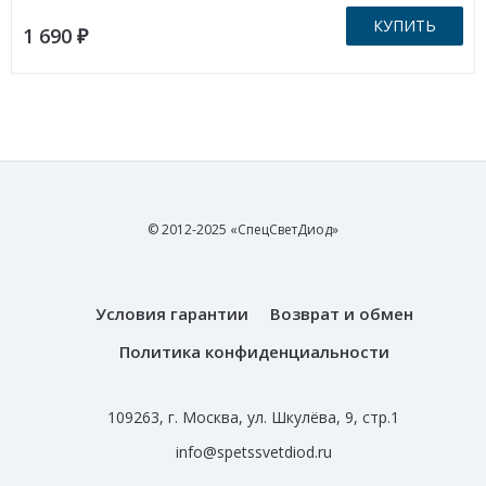
КУПИТЬ
1 690
₽
© 2012-2025 «СпецСветДиод»
Условия гарантии
Возврат и обмен
Политика конфиденциальности
109263, г. Москва, ул. Шкулёва, 9, стр.1
info@spetssvetdiod.ru