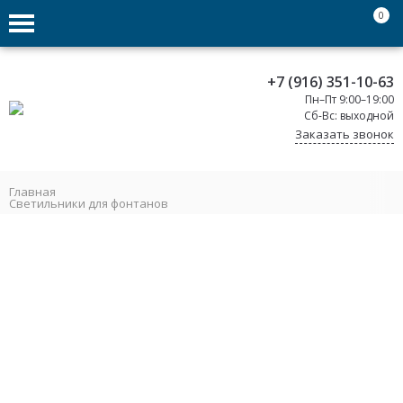
0
+7 (916) 351-10-63
Пн–Пт 9:00–19:00
Сб-Вс: выходной
Заказать звонок
Главная
Светильники для фонтанов