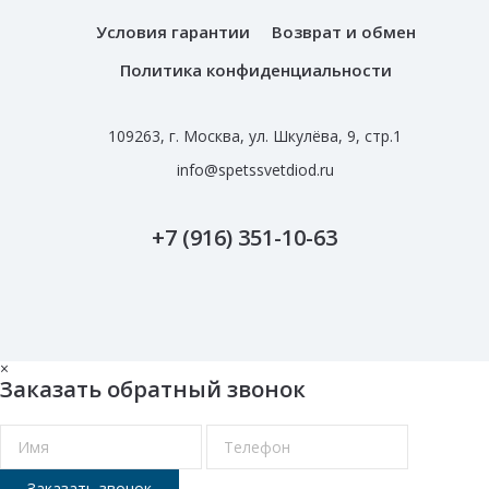
Условия гарантии
Возврат и обмен
Политика конфиденциальности
109263, г. Москва, ул. Шкулёва, 9, стр.1
info@spetssvetdiod.ru
+7 (916) 351-10-63
×
Заказать обратный звонок