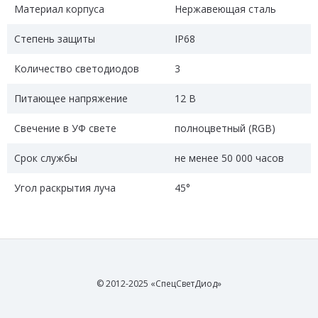
Материал корпуса
Нержавеющая сталь
Степень защиты
IP68
Количество светодиодов
3
Питающее напряжение
12 В
Свечение в УФ свете
полноцветный (RGB)
Срок службы
не менее 50 000 часов
Угол раскрытия луча
45°
© 2012-2025 «СпецСветДиод»