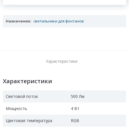
Назначение:
светильники для фонтанов
Характеристики
Характеристики
Световой поток
500 Лм
Мощность
4 Вт
Цветовая температура
RGB