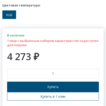
Цветовая температура:
RGB
В наличии
Товар с выбранным набором характеристик недоступен
для покупки
4 273
₽
Купить
Купить в 1 клик