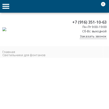
0
+7 (916) 351-10-63
Пн–Пт 9:00–19:00
Сб-Вс: выходной
Заказать звонок
Главная
Светильники для фонтанов