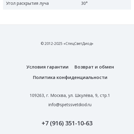
Угол раскрытия луча
30°
© 2012-2025 «СпецСветДиод»
Условия гарантии
Возврат и обмен
Политика конфиденциальности
109263, г. Москва, ул. Шкулёва, 9, стр.1
info@spetssvetdiod.ru
+7 (916) 351-10-63