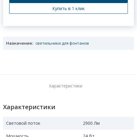
Купить в 1 клик
Назначение:
светильники для фонтанов
Характеристики
Характеристики
Световой поток
2900 Лм
Мощность
24 Вт