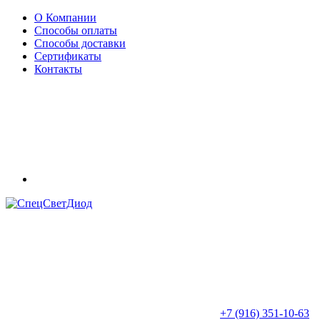
О Компании
Способы оплаты
Способы доставки
Сертификаты
Контакты
+7 (916) 351-10-63