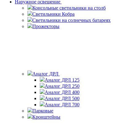
Наружное освещение
Консольные светильники на столб
Светильники Кобра
Светильники на солнечных батареях
Прожекторы
Аналог ДРЛ
Аналог ДРЛ 125
Аналог ДРЛ 250
Аналог ДРЛ 400
Аналог ДРЛ 500
Аналог ДРЛ 700
Парковые
Кронштейны