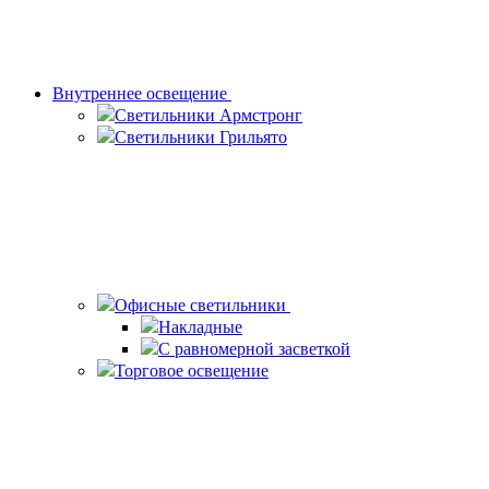
Внутреннее освещение
Светильники Армстронг
Светильники Грильято
Офисные светильники
Накладные
С равномерной засветкой
Торговое освещение