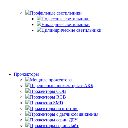
Профильные светильники
Подвесные светильники
Накладные светильники
Цилиндрические светильники
Прожекторы
Мощные прожектора
Переносные прожекторы с АКБ
Прожекторы COB
Прожекторы RGB
Прожектор SMD
Прожекторы на штативе
Прожекторы с датчиком движения
Прожекторы серии ДБУ
Прожекторы серии Лайт