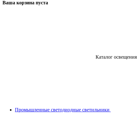
Ваша корзина пуста
Каталог освещения
Промышленные светодиодные светильники