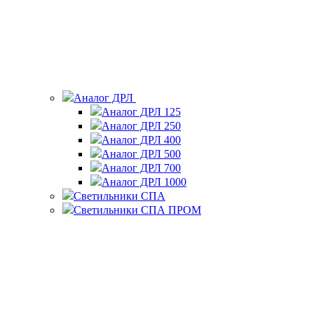
Аналог ДРЛ
Аналог ДРЛ 125
Аналог ДРЛ 250
Аналог ДРЛ 400
Аналог ДРЛ 500
Аналог ДРЛ 700
Аналог ДРЛ 1000
Светильники СПА
Светильники СПА ПРОМ