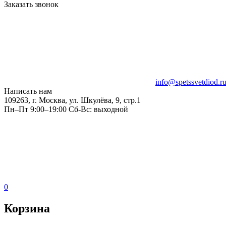
Заказать звонок
info@spetssvetdiod.r
Написать нам
109263, г. Москва, ул. Шкулёва, 9, стр.1
Пн–Пт 9:00–19:00 Сб-Вс: выходной
0
Корзина