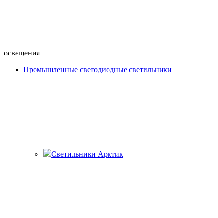
освещения
Промышленные светодиодные светильники
Светильники Арктик