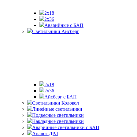
2х18
2x36
Аварийные с БАП
Светильники Айсберг
2х18
2х36
Айсберг с БАП
Светильники Колокол
Линейные светильники
Подвесные светильники
Накладные светильники
Аварийные светильники с БАП
Аналог ДРЛ