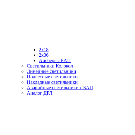
2х18
2х36
Айсберг с БАП
Светильники Колокол
Линейные светильники
Подвесные светильники
Накладные светильники
Аварийные светильники с БАП
Аналог ДРЛ