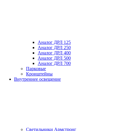
Аналог ДРЛ 125
Аналог ДРЛ 250
Аналог ДРЛ 400
Аналог ДРЛ 500
Аналог ДРЛ 700
Парковые
Кронштейны
Внутреннее освещение
Светильники Армстронг