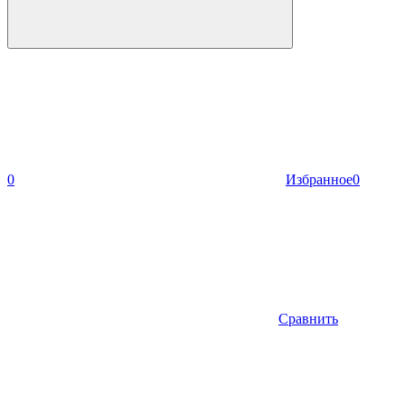
0
Избранное
0
Сравнить