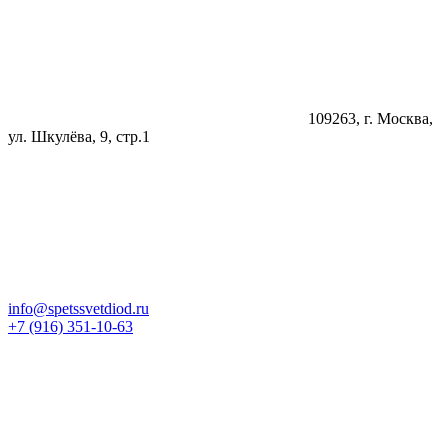
109263, г. Москва,
ул. Шкулёва, 9, стр.1
info@spetssvetdiod.ru
+7 (916) 351-10-63