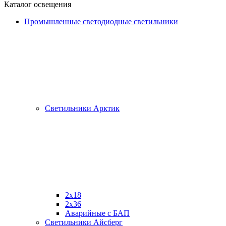
Каталог освещения
Промышленные светодиодные светильники
Светильники Арктик
2х18
2x36
Аварийные с БАП
Светильники Айсберг