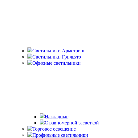
Светильники Армстронг
Светильники Грильято
Офисные светильники
Накладные
С равномерной засветкой
Торговое освещение
Профильные светильники