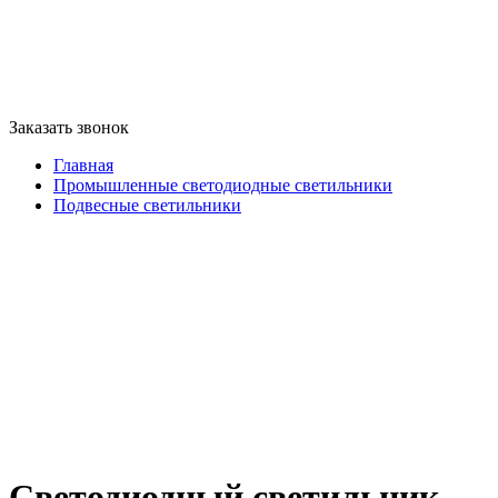
Заказать звонок
Главная
Промышленные светодиодные светильники
Подвесные светильники
Светодиодный светильник