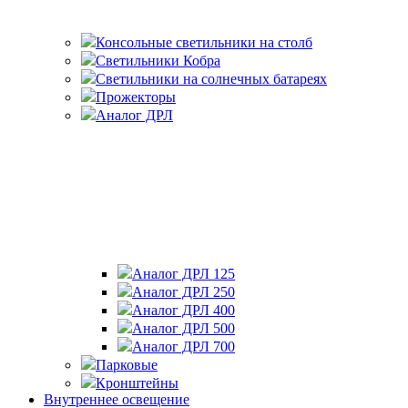
Консольные светильники на столб
Светильники Кобра
Светильники на солнечных батареях
Прожекторы
Аналог ДРЛ
Аналог ДРЛ 125
Аналог ДРЛ 250
Аналог ДРЛ 400
Аналог ДРЛ 500
Аналог ДРЛ 700
Парковые
Кронштейны
Внутреннее освещение