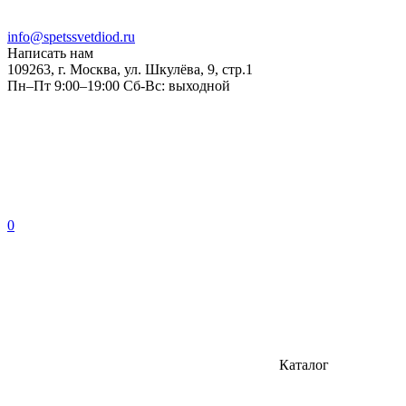
info@spetssvetdiod.ru
Написать нам
109263, г. Москва, ул. Шкулёва, 9, стр.1
Пн–Пт 9:00–19:00 Сб-Вс: выходной
0
Каталог