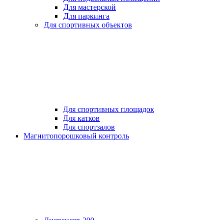
Для мастерской
Для паркинга
Для спортивных объектов
Для спортивных площадок
Для катков
Для спортзалов
Магнитопорошковый контроль