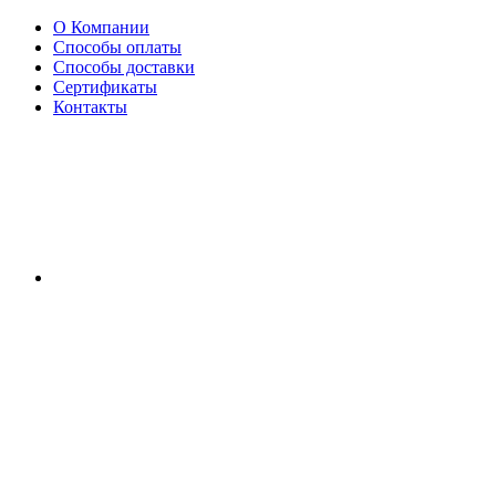
О Компании
Способы оплаты
Способы доставки
Сертификаты
Контакты