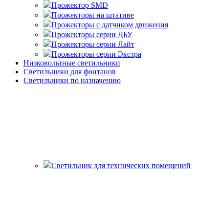
Прожектор SMD
Прожекторы на штативе
Прожекторы с датчиком движения
Прожекторы серии ДБУ
Прожекторы серии Лайт
Прожекторы серии Экстра
Низковольтные светильники
Светильники для фонтанов
Светильники по назначению
Светильник для технических помещений