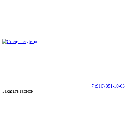
+7 (916) 351-10-63
Заказать звонок