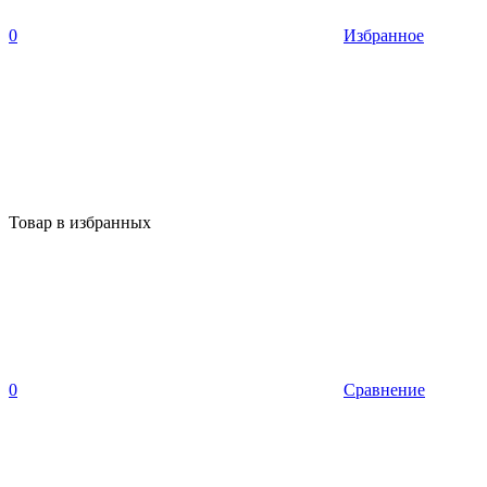
0
Избранное
Товар в избранных
0
Сравнение