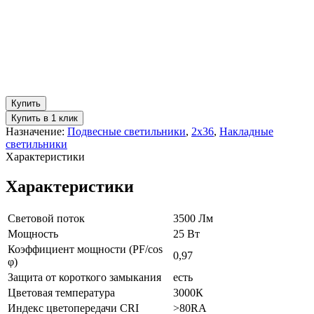
Купить
Купить в 1 клик
Назначение:
Подвесные светильники
,
2х36
,
Накладные
светильники
Характеристики
Характеристики
Световой поток
3500 Лм
Мощность
25 Вт
Коэффициент мощности (PF/cos
0,97
φ)
Защита от короткого замыкания
есть
Цветовая температура
3000К
Индекс цветопередачи CRI
>80RA