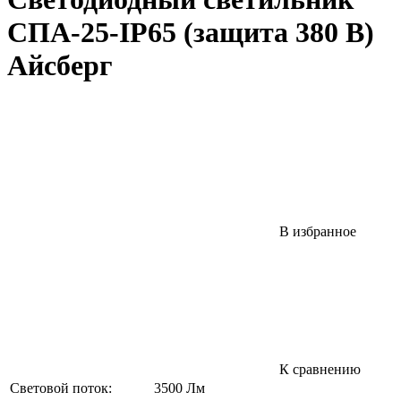
СПА-25-IP65 (защита 380 В)
Айсберг
В избранное
К сравнению
Световой поток:
3500 Лм