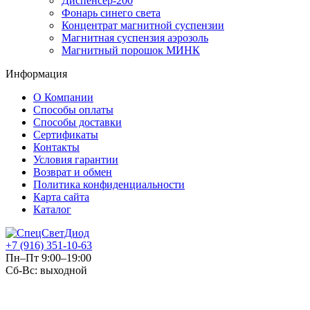
Диспенсер-200
Фонарь синего света
Концентрат магнитной суспензии
Магнитная суспензия аэрозоль
Магнитный порошок МИНК
Информация
О Компании
Способы оплаты
Способы доставки
Сертификаты
Контакты
Условия гарантии
Возврат и обмен
Политика конфиденциальности
Карта сайта
Каталог
+7 (916) 351-10-63
Пн–Пт 9:00–19:00
Сб-Вс: выходной