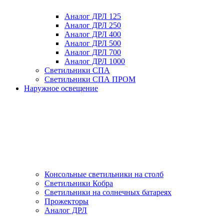
Аналог ДРЛ 125
Аналог ДРЛ 250
Аналог ДРЛ 400
Аналог ДРЛ 500
Аналог ДРЛ 700
Аналог ДРЛ 1000
Светильники СПА
Светильники СПА ПРОМ
Наружное освещение
Консольные светильники на столб
Светильники Кобра
Светильники на солнечных батареях
Прожекторы
Аналог ДРЛ