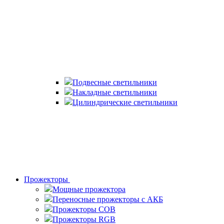
Подвесные светильники
Накладные светильники
Цилиндрические светильники
Прожекторы
Мощные прожектора
Переносные прожекторы с АКБ
Прожекторы COB
Прожекторы RGB