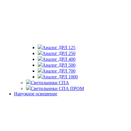
Аналог ДРЛ 125
Аналог ДРЛ 250
Аналог ДРЛ 400
Аналог ДРЛ 500
Аналог ДРЛ 700
Аналог ДРЛ 1000
Светильники СПА
Светильники СПА ПРОМ
Наружное освещение