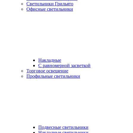
Светильники Грильято
Офисные светильники
Накладные
С равномерной засветкой
Торговое освещение
Профильные светильники
Подвесные светильники
Накладные светильники