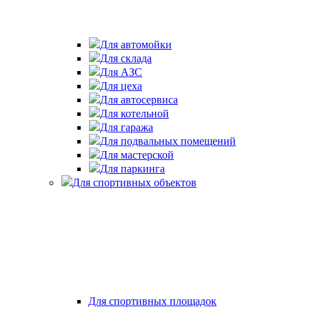
Для автомойки
Для склада
Для АЗС
Для цеха
Для автосервиса
Для котельной
Для гаража
Для подвальных помещений
Для мастерской
Для паркинга
Для спортивных объектов
Для спортивных площадок