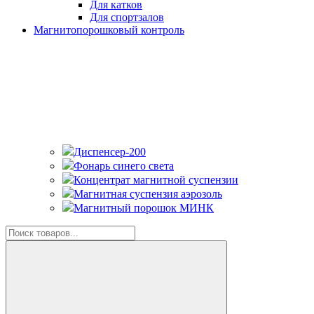
Для катков
Для спортзалов
Магнитопорошковый контроль
Диспенсер-200
Фонарь синего света
Концентрат магнитной суспензии
Магнитная суспензия аэрозоль
Магнитный порошок МИНК