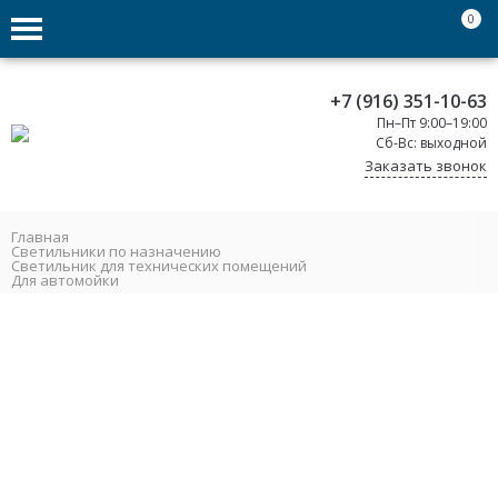
0
+7 (916) 351-10-63
Пн–Пт 9:00–19:00
Сб-Вс: выходной
Заказать звонок
Главная
Светильники по назначению
Светильник для технических помещений
Для автомойки