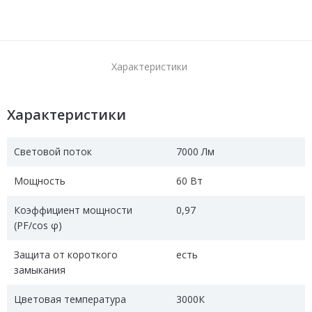
Характеристики
Характеристики
Световой поток
7000 Лм
Мощность
60 Вт
Коэффициент мощности
0,97
(PF/cos φ)
Защита от короткого
есть
замыкания
Цветовая температура
3000К