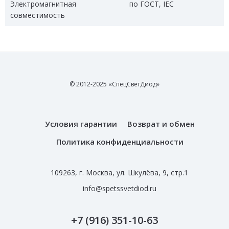
Электромагнитная
по ГОСТ, IEC
совместимость
© 2012-2025 «СпецСветДиод»
Условия гарантии
Возврат и обмен
Политика конфиденциальности
109263, г. Москва, ул. Шкулёва, 9, стр.1
info@spetssvetdiod.ru
+7 (916) 351-10-63