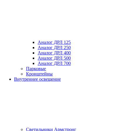
Аналог ДРЛ 125
Аналог ДРЛ 250
Аналог ДРЛ 400
Аналог ДРЛ 500
Аналог ДРЛ 700
Парковые
Кронштейны
Внутреннее освещение
Светильники Армстронг