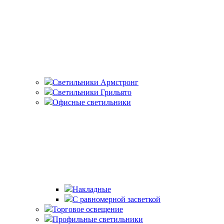
Светильники Армстронг
Светильники Грильято
Офисные светильники
Накладные
С равномерной засветкой
Торговое освещение
Профильные светильники