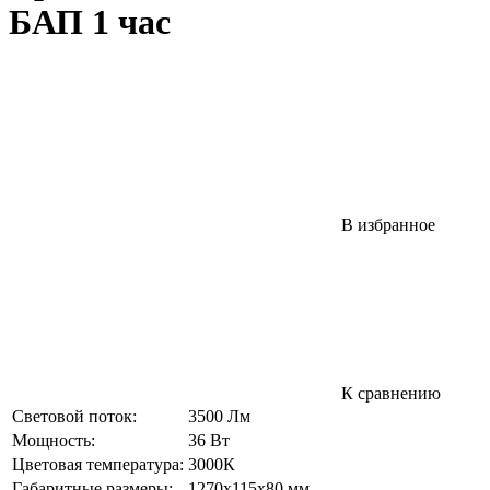
БАП 1 час
В избранное
К сравнению
Световой поток:
3500 Лм
Мощность:
36 Вт
Цветовая температура:
3000К
Габаритные размеры:
1270х115х80 мм