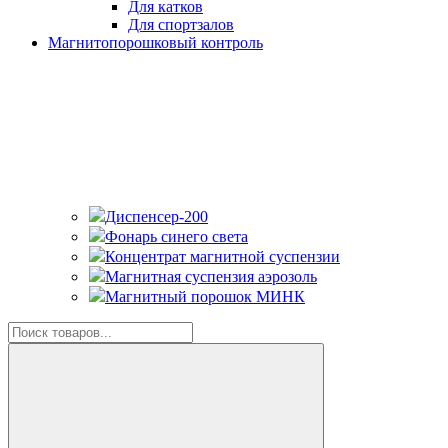
Для катков
Для спортзалов
Магнитопорошковый контроль
Диспенсер-200
Фонарь синего света
Концентрат магнитной суспензии
Магнитная суспензия аэрозоль
Магнитный порошок МИНК