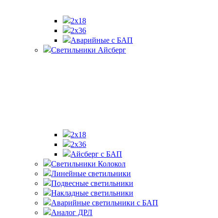
2х18
2x36
Аварийные с БАП
Светильники Айсберг
2х18
2х36
Айсберг с БАП
Светильники Колокол
Линейные светильники
Подвесные светильники
Накладные светильники
Аварийные светильники с БАП
Аналог ДРЛ