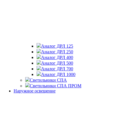
Аналог ДРЛ 125
Аналог ДРЛ 250
Аналог ДРЛ 400
Аналог ДРЛ 500
Аналог ДРЛ 700
Аналог ДРЛ 1000
Светильники СПА
Светильники СПА ПРОМ
Наружное освещение