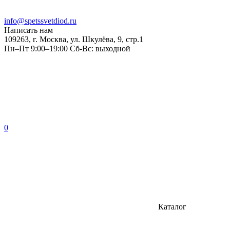
info@spetssvetdiod.ru
Написать нам
109263, г. Москва, ул. Шкулёва, 9, стр.1
Пн–Пт 9:00–19:00 Сб-Вс: выходной
0
Каталог