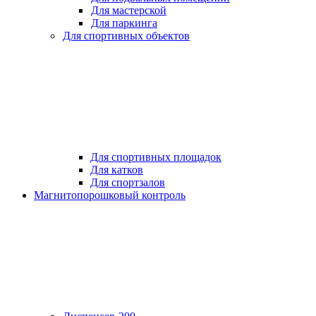
Для мастерской
Для паркинга
Для спортивных объектов
Для спортивных площадок
Для катков
Для спортзалов
Магнитопорошковый контроль