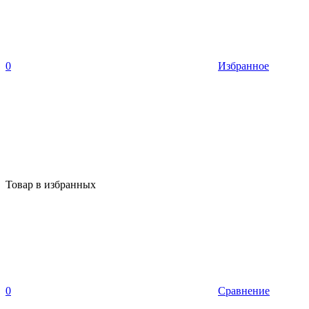
0
Избранное
Товар в избранных
0
Сравнение