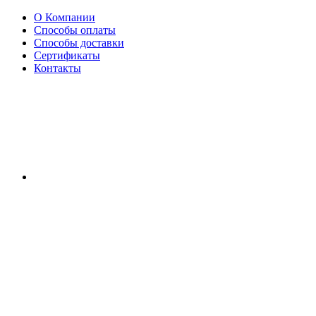
О Компании
Способы оплаты
Способы доставки
Сертификаты
Контакты