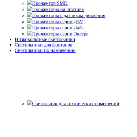
Прожектор SMD
Прожекторы на штативе
Прожекторы с датчиком движения
Прожекторы серии ДБУ
Прожекторы серии Лайт
Прожекторы серии Экстра
Низковольтные светильники
Светильники для фонтанов
Светильники по назначению
Светильник для технических помещений