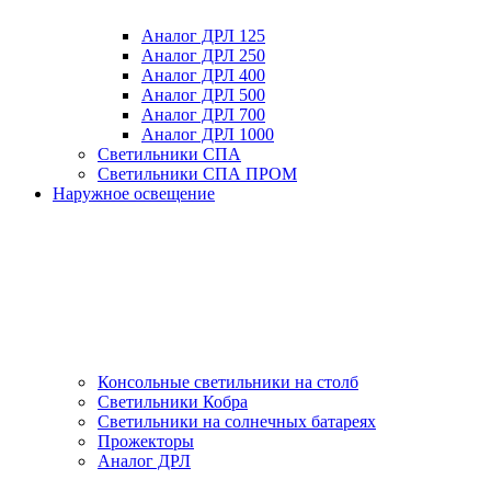
Аналог ДРЛ 125
Аналог ДРЛ 250
Аналог ДРЛ 400
Аналог ДРЛ 500
Аналог ДРЛ 700
Аналог ДРЛ 1000
Светильники СПА
Светильники СПА ПРОМ
Наружное освещение
Консольные светильники на столб
Светильники Кобра
Светильники на солнечных батареях
Прожекторы
Аналог ДРЛ