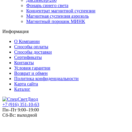
Диспенсер-200
Фонарь синего света
Концентрат магнитной суспензии
Магнитная суспензия аэрозоль
Магнитный порошок МИНК
Информация
О Компании
Способы оплаты
Способы доставки
Сертификаты
Контакты
Условия гарантии
Возврат и обмен
Политика конфиденциальности
Карта сайта
Каталог
+7 (916) 351-10-63
Пн–Пт 9:00–19:00
Сб-Вс: выходной