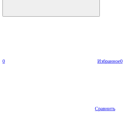
0
Избранное
0
Сравнить