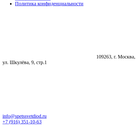
Политика конфиденциальности
109263, г. Москва,
ул. Шкулёва, 9, стр.1
info@spetssvetdiod.ru
+7 (916) 351-10-63