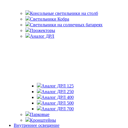
Консольные светильники на столб
Светильники Кобра
Светильники на солнечных батареях
Прожекторы
Аналог ДРЛ
Аналог ДРЛ 125
Аналог ДРЛ 250
Аналог ДРЛ 400
Аналог ДРЛ 500
Аналог ДРЛ 700
Парковые
Кронштейны
Внутреннее освещение