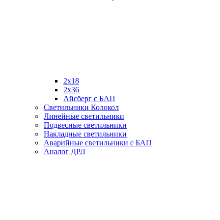
2х18
2х36
Айсберг с БАП
Светильники Колокол
Линейные светильники
Подвесные светильники
Накладные светильники
Аварийные светильники с БАП
Аналог ДРЛ