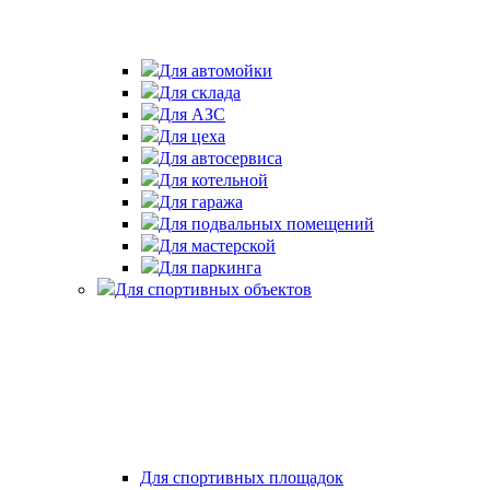
Для автомойки
Для склада
Для АЗС
Для цеха
Для автосервиса
Для котельной
Для гаража
Для подвальных помещений
Для мастерской
Для паркинга
Для спортивных объектов
Для спортивных площадок