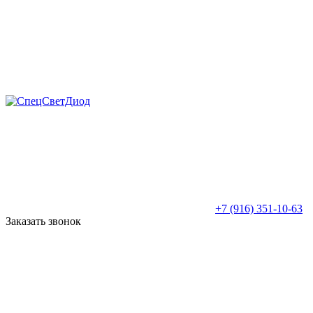
+7 (916) 351-10-63
Заказать звонок