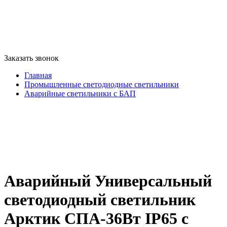
Заказать звонок
Главная
Промышленные светодиодные светильники
Аварийные светильники с БАП
Аварийный Универсальный
светодиодный светильник
Арктик СПА-36Вт IP65 с