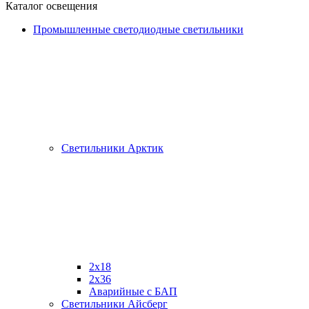
Каталог освещения
Промышленные светодиодные светильники
Светильники Арктик
2х18
2x36
Аварийные с БАП
Светильники Айсберг