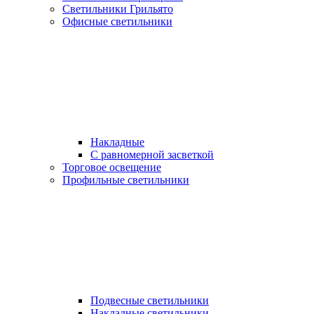
Светильники Грильято
Офисные светильники
Накладные
С равномерной засветкой
Торговое освещение
Профильные светильники
Подвесные светильники
Накладные светильники