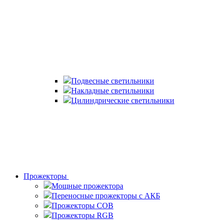
Подвесные светильники
Накладные светильники
Цилиндрические светильники
Прожекторы
Мощные прожектора
Переносные прожекторы с АКБ
Прожекторы COB
Прожекторы RGB