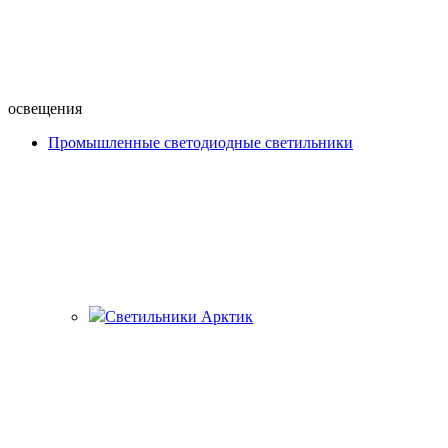
освещения
Промышленные светодиодные светильники
Светильники Арктик